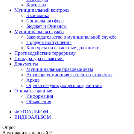
Контакты
Муниципальный контроль
Экономика
Социальная сфера
Бюджет и Финансы
Муниципальная служба
Законодательство о муниципальной службе
Порядок поступления
Конкурсы на вакантные должности
Противодействие терроризму
Прокуратура разъясняет
Документы
Муниципальные правовые акты
Антикоррупционная экспертиза, проекты
Архив
Оценка регулирующего воздействия
Открытые данные
Информация
Объявления
ФОТОАЛЬБОМ
ВИДЕОАЛЬБОМ
Опрос
Вам нравится наш сайт?