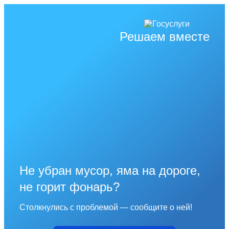
Решаем вместе
Не убран мусор, яма на дороге,
не горит фонарь?
Столкнулись с проблемой — сообщите о ней!