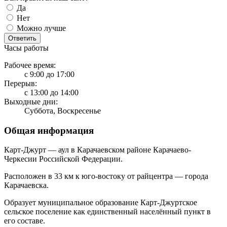
Да
Нет
Можно лучше
Ответить
Часы работы
Рабочее время:
с 9:00 до 17:00
Перерыв:
с 13:00 до 14:00
Выходные дни:
Суббота, Воскресенье
Общая информация
Карт-Джурт — аул в Карачаевском районе Карачаево-
Черкесии Российской Федерации.
Расположен в 33 км к юго-востоку от райцентра — города
Карачаевска.
Образует муниципальное образование Карт-Джуртское
сельское поселение как единственный населённый пункт в
его составе.