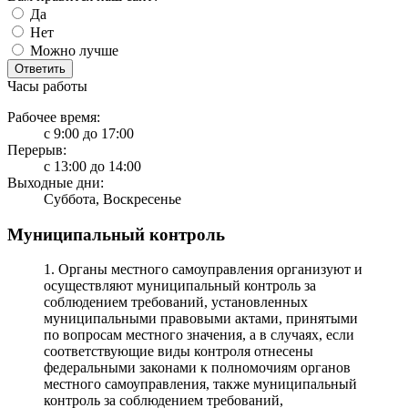
Да
Нет
Можно лучше
Ответить
Часы работы
Рабочее время:
с 9:00 до 17:00
Перерыв:
с 13:00 до 14:00
Выходные дни:
Суббота, Воскресенье
Муниципальный контроль
1. Органы местного самоуправления организуют и
осуществляют муниципальный контроль за
соблюдением требований, установленных
муниципальными правовыми актами, принятыми
по вопросам местного значения, а в случаях, если
соответствующие виды контроля отнесены
федеральными законами к полномочиям органов
местного самоуправления, также муниципальный
контроль за соблюдением требований,