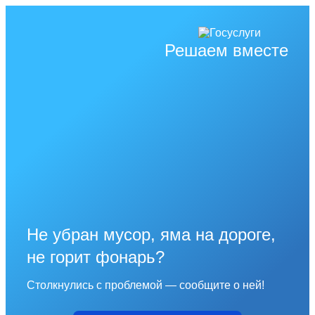
Решаем вместе
Не убран мусор, яма на дороге,
не горит фонарь?
Столкнулись с проблемой — сообщите о ней!