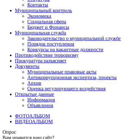
Контакты
Муниципальный контроль
Экономика
Социальная сфера
Бюджет и Финансы
Муниципальная служба
Законодательство о муниципальной службе
Порядок поступления
Конкурсы на вакантные должности
Противодействие терроризму
Прокуратура разъясняет
Документы
Муниципальные правовые акты
Антикоррупционная экспертиза, проекты
Архив
Оценка регулирующего воздействия
Открытые данные
Информация
Объявления
ФОТОАЛЬБОМ
ВИДЕОАЛЬБОМ
Опрос
Вам нравится наш сайт?