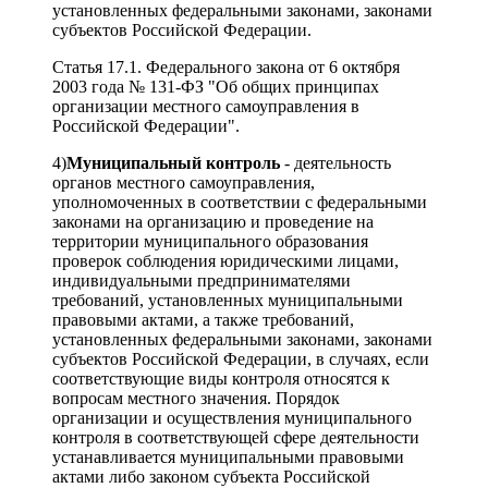
установленных федеральными законами, законами
субъектов Российской Федерации.
Статья 17.1. Федерального закона от 6 октября
2003 года № 131-ФЗ "Об общих принципах
организации местного самоуправления в
Российской Федерации".
4)
Муниципальный контроль
- деятельность
органов местного самоуправления,
уполномоченных в соответствии с федеральными
законами на организацию и проведение на
территории муниципального образования
проверок соблюдения юридическими лицами,
индивидуальными предпринимателями
требований, установленных муниципальными
правовыми актами, а также требований,
установленных федеральными законами, законами
субъектов Российской Федерации, в случаях, если
соответствующие виды контроля относятся к
вопросам местного значения. Порядок
организации и осуществления муниципального
контроля в соответствующей сфере деятельности
устанавливается муниципальными правовыми
актами либо законом субъекта Российской